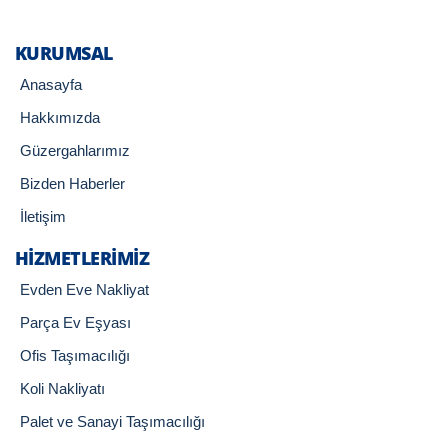
KURUMSAL
Anasayfa
Hakkımızda
Güzergahlarımız
Bizden Haberler
İletişim
HIZMETLERIMIZ
Evden Eve Nakliyat
Parça Ev Eşyası
Ofis Taşımacılığı
Koli Nakliyatı
Palet ve Sanayi Taşımacılığı